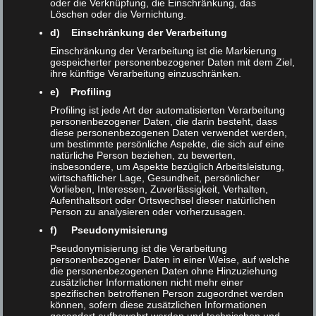
oder die Verknüpfung, die Einschränkung, das
Löschen oder die Vernichtung.
d) Einschränkung der Verarbeitung
Einschränkung der Verarbeitung ist die Markierung
gespeicherter personenbezogener Daten mit dem Ziel,
ihre künftige Verarbeitung einzuschränken.
e) Profiling
Profiling ist jede Art der automatisierten Verarbeitung
personenbezogener Daten, die darin besteht, dass
diese personenbezogenen Daten verwendet werden,
um bestimmte persönliche Aspekte, die sich auf eine
natürliche Person beziehen, zu bewerten,
insbesondere, um Aspekte bezüglich Arbeitsleistung,
wirtschaftlicher Lage, Gesundheit, persönlicher
Vorlieben, Interessen, Zuverlässigkeit, Verhalten,
Aufenthaltsort oder Ortswechsel dieser natürlichen
Person zu analysieren oder vorherzusagen.
f) Pseudonymisierung
Pseudonymisierung ist die Verarbeitung
personenbezogener Daten in einer Weise, auf welche
die personenbezogenen Daten ohne Hinzuziehung
zusätzlicher Informationen nicht mehr einer
spezifischen betroffenen Person zugeordnet werden
können, sofern diese zusätzlichen Informationen